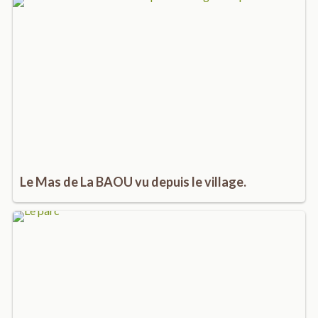
Le Mas de La BAOU vu depuis le village.