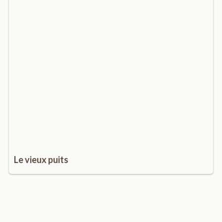
Le vieux puits